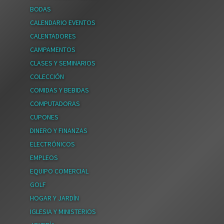
BODAS
CALENDARIO EVENTOS
CALENTADORES
CAMPAMENTOS
CLASES Y SEMINARIOS
COLECCIÓN
COMIDAS Y BEBIDAS
COMPUTADORAS
CUPONES
DINERO Y FINANZAS
ELECTRÓNICOS
EMPLEOS
EQUIPO COMERCIAL
GOLF
HOGAR Y JARDÍN
IGLESIA Y MINISTERIOS