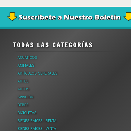
TODAS LAS CATEGORÍAS
ACUÁTICOS
ANIMALES
ARTÍCULOS GENERALES
ARTES
AUTOS
AVIACIÓN
BEBÉS
BICICLETAS
BIENES RAÍCES - RENTA
BIENES RAÍCES - VENTA