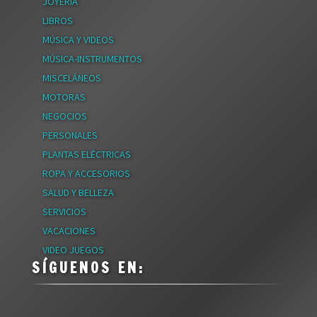
JOYERÍA
LIBROS
MÚSICA Y VIDEOS
MÚSICA-INSTRUMENTOS
MISCELÁNEOS
MOTORAS
NEGOCIOS
PERSONALES
PLANTAS ELÉCTRICAS
ROPA Y ACCESORIOS
SALUD Y BELLEZA
SERVICIOS
VACACIONES
VIDEO JUEGOS
SÍGUENOS EN: