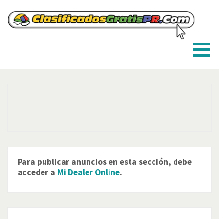
Para publicar anuncios en esta sección, debe
acceder a
Mi Dealer Online
.