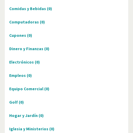
Comidas y Bebidas
(0)
Computadoras
(0)
Cupones
(0)
Dinero y Finanzas
(0)
Electrónicos
(0)
Empleos
(0)
Equipo Comercial
(0)
Golf
(0)
Hogar y Jardín
(0)
Iglesia y Ministerios
(0)