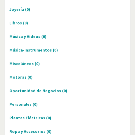
Joyería
(0)
Libros
(0)
Música y Videos
(0)
Música-Instrumentos
(0)
Misceláneos
(0)
Motoras
(0)
Oportunidad de Negocios
(0)
Personales
(0)
Plantas Eléctricas
(0)
Ropa y Accesorios
(0)