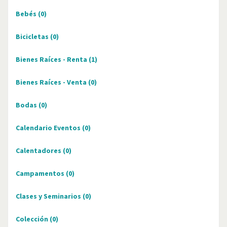
Bebés
(0)
Bicicletas
(0)
Bienes Raíces - Renta
(1)
Bienes Raíces - Venta
(0)
Bodas
(0)
Calendario Eventos
(0)
Calentadores
(0)
Campamentos
(0)
Clases y Seminarios
(0)
Colección
(0)