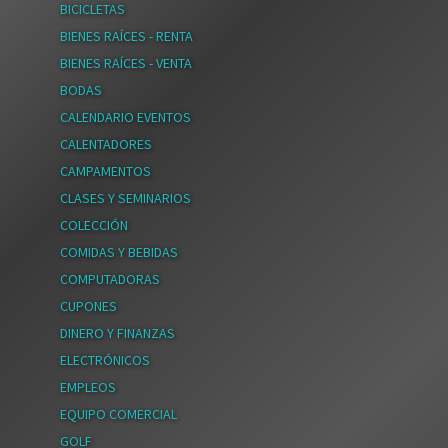
BICICLETAS
BIENES RAÍCES - RENTA
BIENES RAÍCES - VENTA
BODAS
CALENDARIO EVENTOS
CALENTADORES
CAMPAMENTOS
CLASES Y SEMINARIOS
COLECCIÓN
COMIDAS Y BEBIDAS
COMPUTADORAS
CUPONES
DINERO Y FINANZAS
ELECTRÓNICOS
EMPLEOS
EQUIPO COMERCIAL
GOLF