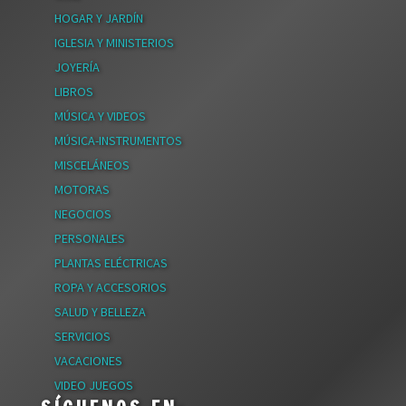
HOGAR Y JARDÍN
IGLESIA Y MINISTERIOS
JOYERÍA
LIBROS
MÚSICA Y VIDEOS
MÚSICA-INSTRUMENTOS
MISCELÁNEOS
MOTORAS
NEGOCIOS
PERSONALES
PLANTAS ELÉCTRICAS
ROPA Y ACCESORIOS
SALUD Y BELLEZA
SERVICIOS
VACACIONES
VIDEO JUEGOS