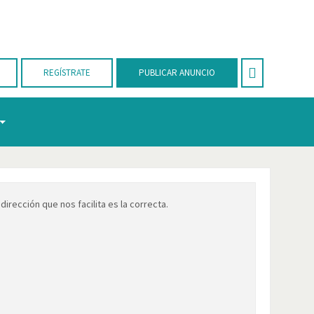
REGÍSTRATE
PUBLICAR ANUNCIO
dirección que nos facilita es la correcta.