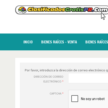
INICIO
BIENES RAÍCES - VENTA
BIENES RAÍCES
Por favor, introduzca la dirección de correo electrónico qu
DIRECCIÓN DE CORREO
ELECTRÓNICO
*
CAPTCHA
*