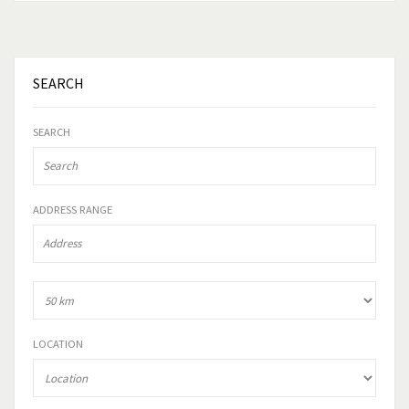
SEARCH
SEARCH
ADDRESS RANGE
LOCATION