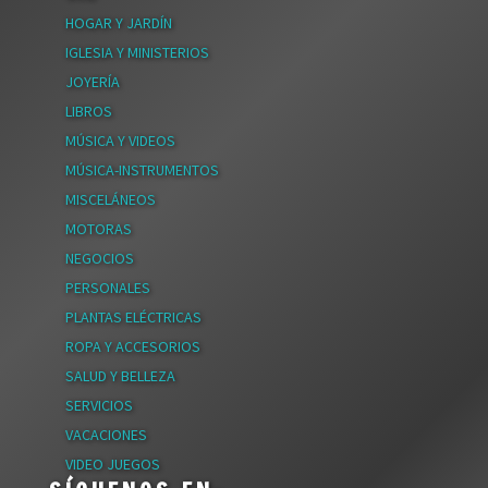
HOGAR Y JARDÍN
IGLESIA Y MINISTERIOS
JOYERÍA
LIBROS
MÚSICA Y VIDEOS
MÚSICA-INSTRUMENTOS
MISCELÁNEOS
MOTORAS
NEGOCIOS
PERSONALES
PLANTAS ELÉCTRICAS
ROPA Y ACCESORIOS
SALUD Y BELLEZA
SERVICIOS
VACACIONES
VIDEO JUEGOS