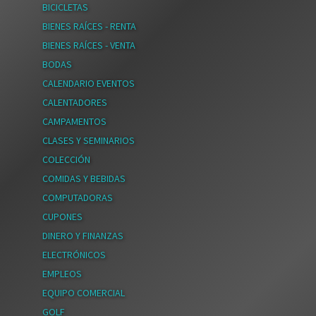
BICICLETAS
BIENES RAÍCES - RENTA
BIENES RAÍCES - VENTA
BODAS
CALENDARIO EVENTOS
CALENTADORES
CAMPAMENTOS
CLASES Y SEMINARIOS
COLECCIÓN
COMIDAS Y BEBIDAS
COMPUTADORAS
CUPONES
DINERO Y FINANZAS
ELECTRÓNICOS
EMPLEOS
EQUIPO COMERCIAL
GOLF